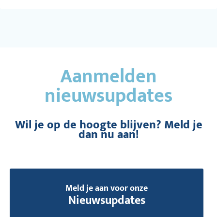
Aanmelden
nieuwsupdates
Wil je op de hoogte blijven? Meld je
dan nu aan!
Meld je aan voor onze
Nieuwsupdates