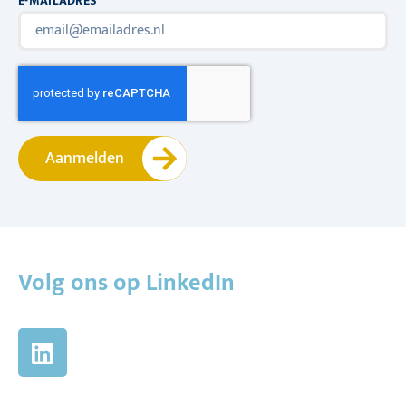
E-MAILADRES
Aanmelden
Volg ons op LinkedIn