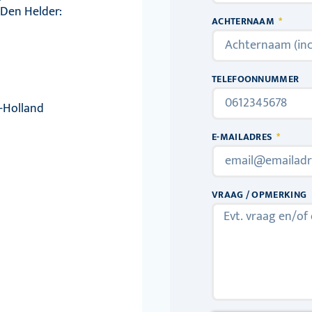
Den Helder:
ACHTERNAAM
TELEFOONNUMMER
-Holland
E-MAILADRES
VRAAG / OPMERKING