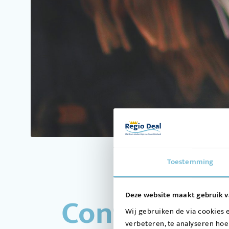
Toestemming
Contact
Deze website maakt gebruik v
Wij gebruiken de via cookies 
verbeteren, te analyseren hoe