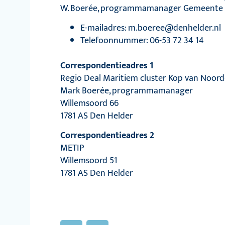
W. Boerée, programmamanager Gemeente 
E-mailadres:
m.boeree@denhelder.nl
Telefoonnummer: 06-53 72 34 14
Correspondentieadres 1
Regio Deal Maritiem cluster Kop van Noord
Mark Boerée, programmamanager
Willemsoord 66
1781 AS Den Helder
Correspondentieadres 2
METIP
Willemsoord 51
1781 AS Den Helder