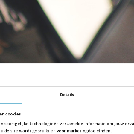
Details
an cookies
en soortgelijke technologieën verzamelde informatie om jouw ervar
 u de site wordt gebruikt en voor marketingdoeleinden.