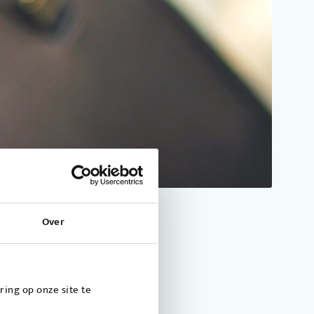
Over
ing op onze site te