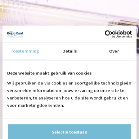
Toestemming
Details
Over
Deze website maakt gebruik van cookies
Wij gebruiken de via cookies en soortgelijke technologieën
verzamelde informatie om jouw ervaring op onze site te
verbeteren, te analyseren hoe u de site wordt gebruikt en
voor marketingdoeleinden.
Selectie toestaan