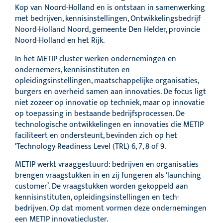
Kop van Noord-Holland en is ontstaan in samenwerking
met bedrijven, kennisinstellingen, Ontwikkelingsbedrijf
Noord-Holland Noord, gemeente Den Helder, provincie
Noord-Holland en het Rijk.
In het METIP cluster werken ondernemingen en
ondernemers, kennisinstituten en
opleidingsinstellingen, maatschappelijke organisaties,
burgers en overheid samen aan innovaties. De focus ligt
niet zozeer op innovatie op techniek, maar op innovatie
op toepassing in bestaande bedrijfsprocessen. De
technologische ontwikkelingen en innovaties die METIP
faciliteert en ondersteunt, bevinden zich op het
‘Technology Readiness Level (TRL) 6, 7, 8 of 9.
METIP werkt vraaggestuurd: bedrijven en organisaties
brengen vraagstukken in en zij fungeren als ‘launching
customer’. De vraagstukken worden gekoppeld aan
kennisinstituten, opleidingsinstellingen en tech-
bedrijven. Op dat moment vormen deze ondernemingen
een METIP innovatiecluster.