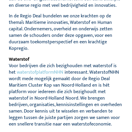
en diverse regio met veel bedrijvigheid en innovaties.
In de Regio Deal bundelen we onze krachten op de
thema’s Maritieme innovaties, Waterstof en Human
capital. Ondernemers, overheid en onderwijs zetten
samen de schouders onder deze opgaven, voor een
duurzaam toekomstperspectief en een krachtige
Kopregio.
Waterstof
Voor bedrijven die zich bezighouden met waterstof is
het
waterstofplatformNHN
interessant. WaterstofNHN
wordt mede mogelijk gemaakt door de Regio Deal
Maritiem Cluster Kop van Noord-Holland en is hét
platform voor iedereen die zich bezighoudt met
waterstof in Noord-Holland Noord. We brengen
bedrijven, organisaties, kennisinstellingen en overheden
samen. Door kennis uit te wisselen en verbanden te
leggen tussen de juiste partijen zorgen we samen voor
een snellere transitie naar een waterstofeconomie.