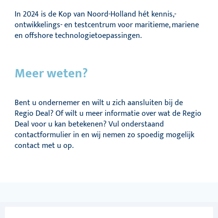
In 2024 is de Kop van Noord-Holland hét kennis,-
ontwikkelings- en testcentrum voor maritieme, mariene
en offshore technologietoepassingen.
Meer weten?
Bent u ondernemer en wilt u zich aansluiten bij de
Regio Deal? Of wilt u meer informatie over wat de Regio
Deal voor u kan betekenen? Vul onderstaand
contactformulier in en wij nemen zo spoedig mogelijk
contact met u op.