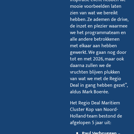
mooie voorbeelden laten
zien van wat we bereikt
hebben. Ze ademen de drive,
de inzet en plezier waarmee
we het programmateam en
alle andere betrokkenen
met elkaar aan hebben
gewerkt. We gaan nog door
tot en met 2026, maar ook
daarna zullen we de
vruchten blijven plukken
van wat we met de Regio
Deal in gang hebben gezet”,
aldus Mark Boerée.
Het Regio Deal Maritiem
Cluster Kop van Noord-
Holland-team bestond de
afgelopen 5 jaar uit:
Paul Verbruggen
–