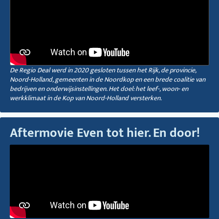
De Regio Deal werd in 2020 gesloten tussen het Rijk, de provincie,
Noord-Holland, gemeenten in de Noordkop en een brede coalitie van
bedrijven en onderwijsinstellingen. Het doel: het leef-, woon- en
werkklimaat in de Kop van Noord-Holland versterken.
Aftermovie Even tot hier. En door!