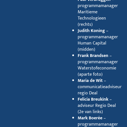
programmamanager
Maritieme
Technologieen
(rechts)
Judith Koning
–
programmamanager
Human Capital
(midden)
Frank Brandsen
–
programmamanager
Waterstofeconomie
(aparte foto)
Maria de Wit
–
communicatieadviseur
regio Deal
Felicia Breukink
–
adviseur Regio Deal
(2e van links)
Mark Boerée
–
programmamanager