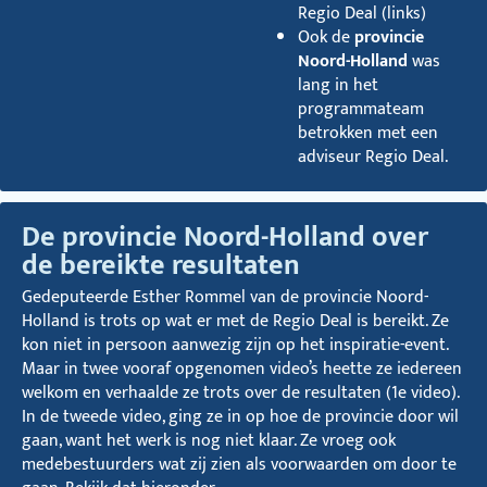
Regio Deal (links)
Ook de
provincie
Noord-Holland
was
lang in het
programmateam
betrokken met een
adviseur Regio Deal.
De provincie Noord-Holland over
de bereikte resultaten
Gedeputeerde Esther Rommel van de provincie Noord-
Holland is trots op wat er met de Regio Deal is bereikt. Ze
kon niet in persoon aanwezig zijn op het inspiratie-event.
Maar in twee vooraf opgenomen video’s heette ze iedereen
welkom en verhaalde ze trots over de resultaten (1e video).
In de tweede video, ging ze in op hoe de provincie door wil
gaan, want het werk is nog niet klaar. Ze vroeg ook
medebestuurders wat zij zien als voorwaarden om door te