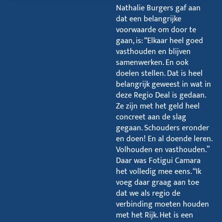
Nathalie Burgers gaf aan
dat een belangrijke
voorwaarde om door te
gaan, is: “Elkaar heel goed
vasthouden en blijven
samenwerken. En ook
doelen stellen. Dat is heel
belangrijk geweest in wat in
deze Regio Deal is gedaan.
Ze zijn met het geld heel
concreet aan de slag
gegaan. Schouders eronder
en doen! En al doende leren.
Volhouden en vasthouden.”
Daar was Fotigui Camara
het volledig mee eens. “Ik
voeg daar graag aan toe
dat we als regio de
verbinding moeten houden
met het Rijk. Het is een