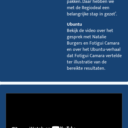
pakken. Daar hebben we
met de Regiodeal een
belangrijke stap in gezet’.
Ubuntu
Bekijk de video over het
gesprek met Natalie
Burgers en Fotigui Camara
en over het Ubuntu-verhaal
dat Fotigui Camara vertelde
ter illustratie van de
bereikte resultaten.