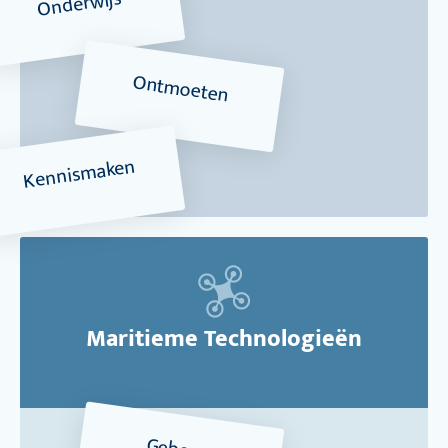
Onderwijs
Ontmoeten
Kennismaken
Maritieme Technologieën