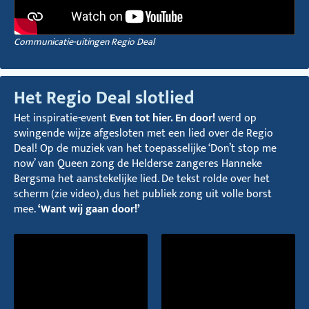
Communicatie-uitingen Regio Deal
Het Regio Deal slotlied
Het inspiratie-event
Even tot hier. En door!
werd op
swingende wijze afgesloten met een lied over de Regio
Deal! Op de muziek van het toepasselijke ‘Don’t stop me
now’ van Queen zong de Helderse zangeres Hanneke
Bergsma het aanstekelijke lied. De tekst rolde over het
scherm (zie video), dus het publiek zong uit volle borst
mee.
‘Want wij gaan door!’