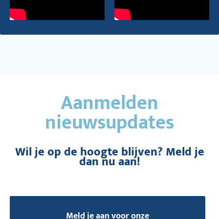
Aanmelden
nieuwsupdates
Wil je op de hoogte blijven? Meld je
dan nu aan!
Meld je aan voor onze