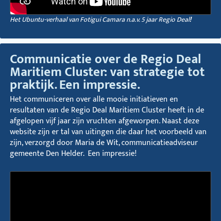
Het Ubuntu-verhaal van Fotigui Camara n.a.v. 5 jaar Regio Deal
!
Communicatie over de Regio Deal
Maritiem Cluster: van strategie tot
praktijk. Een impressie.
Het communiceren over alle mooie initiatieven en
resultaten van de Regio Deal Maritiem Cluster heeft in de
afgelopen vijf jaar zijn vruchten afgeworpen. Naast deze
website zijn er tal van uitingen die daar het voorbeeld van
zijn, verzorgd door Maria de Wit, communicatieadviseur
gemeente Den Helder. Een impressie!