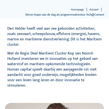
|
|
Homepage
Actueel
Steven Koper aan de slag als programmadirecteur Tech@Connect
Den Helder heeft veel aan zee gebonden activiteiten,
zoals zeevaart, scheepsbouw, offshore (energie), havens,
marine en maritieme dienstverlening. Dit is het Maritiem
cluster.
Met de Regio Deal Maritiem Cluster Kop van Noord-
Holland investeren we in innovaties op het gebied van
waterstof en maritiem opkomende technologieën.
Human capital speelt daarbij een aanjagende rol: met
aandacht voor goed onderwijs, mogelijkheden bieden
voor een leven lang leren en door innovatie te
stimuleren.