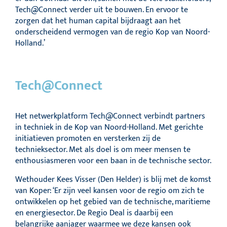
Tech@Connect verder uit te bouwen. En ervoor te
zorgen dat het human capital bijdraagt aan het
onderscheidend vermogen van de regio Kop van Noord-
Holland.’
Tech@Connect
Het netwerkplatform Tech@Connect verbindt partners
in techniek in de Kop van Noord-Holland. Met gerichte
initiatieven promoten en versterken zij de
technieksector. Met als doel is om meer mensen te
enthousiasmeren voor een baan in de technische sector.
Wethouder Kees Visser (Den Helder) is blij met de komst
van Koper: ‘Er zijn veel kansen voor de regio om zich te
ontwikkelen op het gebied van de technische, maritieme
en energiesector. De Regio Deal is daarbij een
belangrijke aanjager waarmee we deze kansen ook