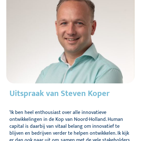
Uitspraak van Steven Koper
‘Ik ben heel enthousiast over alle innovatieve
ontwikkelingen in de Kop van Noord-Holland. Human
capital is daarbij van vitaal belang om innovatief te
blijven en bedrijven verder te helpen ontwikkelen. Ik kijk
er dan ook naar uit om, samen met de vele stakeholders,