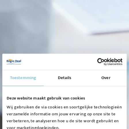
Toestemming
Details
Over
Deze website maakt gebruik van cookies
Wij gebruiken de via cookies en soortgelijke technologieën
verzamelde informatie om jouw ervaring op onze site te
verbeteren, te analyseren hoe u de site wordt gebruikt en
voor marketingdoeleinden.