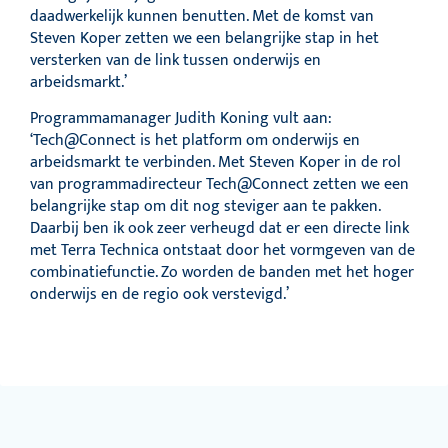
daadwerkelijk kunnen benutten. Met de komst van
Steven Koper zetten we een belangrijke stap in het
versterken van de link tussen onderwijs en
arbeidsmarkt.’
Programmamanager Judith Koning vult aan:
‘Tech@Connect is het platform om onderwijs en
arbeidsmarkt te verbinden. Met Steven Koper in de rol
van programmadirecteur Tech@Connect zetten we een
belangrijke stap om dit nog steviger aan te pakken.
Daarbij ben ik ook zeer verheugd dat er een directe link
met Terra Technica ontstaat door het vormgeven van de
combinatiefunctie. Zo worden de banden met het hoger
onderwijs en de regio ook verstevigd.’