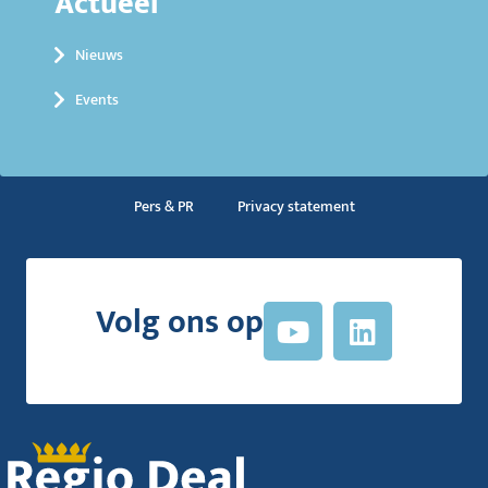
Actueel
Nieuws
Events
Pers & PR
Privacy statement
Volg ons op