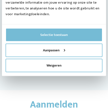
verzamelde informatie om jouw ervaring op onze site te
verbeteren, te analyseren hoe u de site wordt gebruikt en
voor marketingdoeleinden.
Selectie toestaan
Aanpassen
Weigeren
Aanmelden