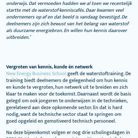
onderwijs. Dat vermoeden hadden we al toen we recentelijk
startte met de waterstof-kenniscafés. Daar kwamen veel
ondernemers op af en dat beeld is vandaag bevestigd. De
deelnemers zijn zich bewust van het belang van waterstof
als duurzame energiebron. En willen hun kennis daarover
uitbreiden.’
Vergroten van kennis, kunde én netwerk
New Energy Business School
geeft de waterstoftraining. De
training biedt deelnemers de gelegenheid om hun kennis
en kunde te vergroten, hun netwerk uit te breiden en zich
klaar te maken voor de toekomst. Daarnaast wordt de basis
gelegd om ook jongeren te onderwijzen in de technieken,
gerelateerd aan deze opkomende sector. En dat is hard
nodig, want de technische sector staat te springen om
goed opgeleid en gemotiveerd technisch personeel.
Na deze bijeenkomst volgen er nog drie scholingsdagen in