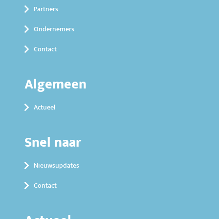
Partners
Ondernemers
Contact
Algemeen
Actueel
Snel naar
Nieuwsupdates
Contact