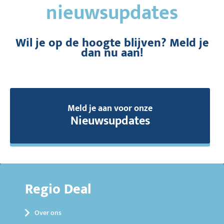
nieuwsupdates
Wil je op de hoogte blijven? Meld je
dan nu aan!
Meld je aan voor onze
Nieuwsupdates
Regio Deal
Over ons