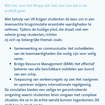
Klik hier voor het filmpje dat laat zien hoe dat in de
praktijk gaat!
Met behulp van VR krijgen studenten de kans om in een
levensechte brugsimulatie essentiële vaardigheden te
oefenen. Tijdens de huidige pilot, die draait met een
selecte groep studenten, richten
zij zich op belangrijke thema’s zoals:
Samenwerking en communicatie: Het ontwikkelen
van de teamvaardigheden die nodig zijn voor veilig
varen.
Bridge Resource Management (BRM): Het effectief
beheren van alle beschikbare middelen aan boord
van een schip.
Toepassing van verkeersregels op zee: Het navigeren
en opereren volgens internationale regelgeving.
De simulaties bieden een veilige en gecontroleerde
omgeving waarin studenten leren omgaan met complexe
situaties die ze in de echte wereld kunnen tegenkomen. Dit