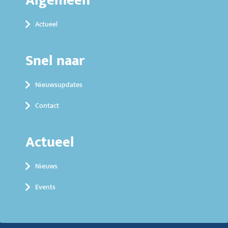
Algemeen
Actueel
Snel naar
Nieuwsupdates
Contact
Actueel
Nieuws
Events