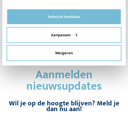
Selectie toestaan
Aanpassen
Weigeren
Aanmelden
nieuwsupdates
Wil je op de hoogte blijven? Meld je
dan nu aan!