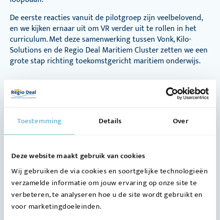
De eerste reacties vanuit de pilotgroep zijn veelbelovend,
en we kijken ernaar uit om VR verder uit te rollen in het
curriculum. Met deze samenwerking tussen Vonk, Kilo-
Solutions en de Regio Deal Maritiem Cluster zetten we een
grote stap richting toekomstgericht maritiem onderwijs.
Toestemming
Details
Over
Deze website maakt gebruik van cookies
Wij gebruiken de via cookies en soortgelijke technologieën
verzamelde informatie om jouw ervaring op onze site te
verbeteren, te analyseren hoe u de site wordt gebruikt en
voor marketingdoeleinden.