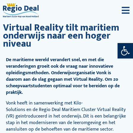
Virtual Reality tilt maritiem
onderwijs naar een hoger
niveau
Toolba
De maritieme wereld verandert snel, en met die
veranderingen groeit ook de vraag naar innovatieve
opleidingsmethoden. Onderwijsorganisatie Vonk is
daarom aan de slag gegaan met Virtual Reality. Om zo
scheepvaartstudenten optimaal voor te bereiden op de
praktijk.
Vonk heeft in samenwerking met Kilo-
Solutions en de Regio Deal Maritiem Cluster Virtual Reality
(VR) geïntroduceerd in het onderwijs. Dit is een belangrijke
stap in het moderniseren van de leeromgeving en het
aansluiten op de behoeften van de maritieme sector.