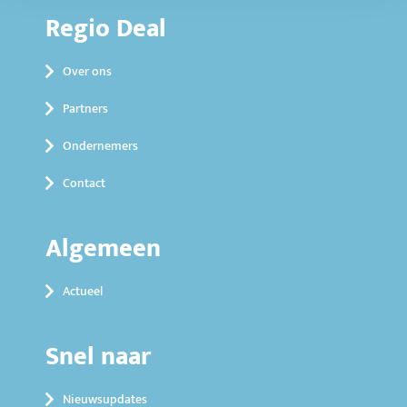
Regio Deal
Over ons
Partners
Ondernemers
Contact
Algemeen
Actueel
Snel naar
Nieuwsupdates