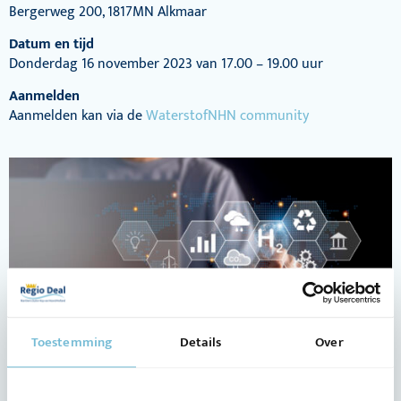
Bergerweg 200, 1817MN Alkmaar
Datum en tijd
Donderdag 16 november 2023 van 17.00 – 19.00 uur
Aanmelden
Aanmelden kan via de
WaterstofNHN community
Toestemming
Details
Over