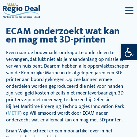
ECAM onderzoekt wat kan
en mag met 3D-printen
Toolba
Even naar de bouwmarkt om kapotte onderdelen te
vervangen, dat lukt niet als je maandenlang op missie en
ver van huis bent. Daarom hebben alle oppervlakteschepen
van de Koninklijke Marine in de afgelopen jaren een 3D-
printer aan boord gekregen. Op zee kunnen ermee
onderdelen worden geproduceerd die niet voor handen
zijn, veel geld kosten of zelfs niet meer leverbaar zijn. 3D-
printers zijn niet meer weg te denken bij Defensie.
Bij het Maritime Emerging Technologies Innovation Park
(
METIP
) op Willemsoord wordt door ECAM nader
onderzocht wat er allemaal kan en mag met 3D-printen.
Brian Wijker schreef er een mooi artikel over in het