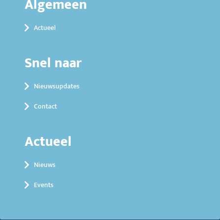
Algemeen
Actueel
Snel naar
Nieuwsupdates
Contact
Actueel
Nieuws
Events