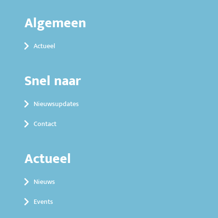
Algemeen
Actueel
Snel naar
Nieuwsupdates
Contact
Actueel
Nieuws
Events